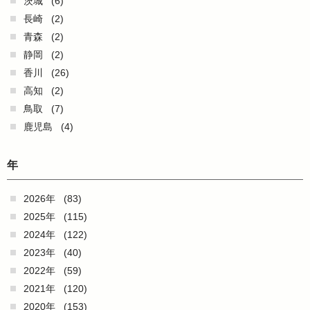
茨城
(6)
長崎
(2)
青森
(2)
静岡
(2)
香川
(26)
高知
(2)
鳥取
(7)
鹿児島
(4)
年
2026年
(83)
2025年
(115)
2024年
(122)
2023年
(40)
2022年
(59)
2021年
(120)
2020年
(153)