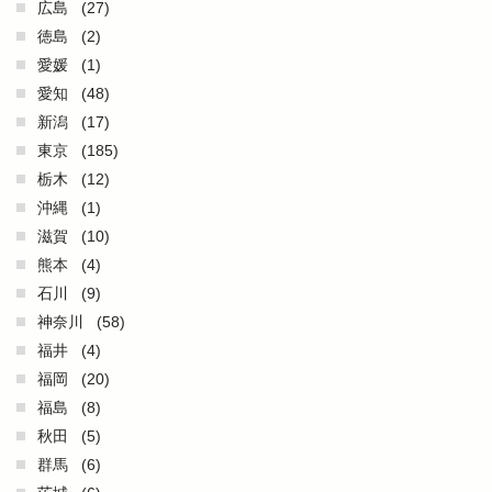
広島
(27)
徳島
(2)
愛媛
(1)
愛知
(48)
新潟
(17)
東京
(185)
栃木
(12)
沖縄
(1)
滋賀
(10)
熊本
(4)
石川
(9)
神奈川
(58)
福井
(4)
福岡
(20)
福島
(8)
秋田
(5)
群馬
(6)