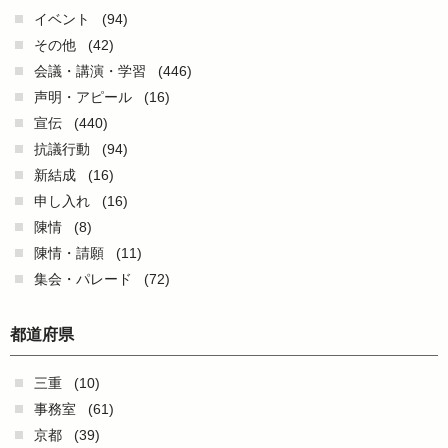
イベント
(94)
その他
(42)
会議・講演・学習
(446)
声明・アピール
(16)
宣伝
(440)
抗議行動
(94)
新結成
(16)
申し入れ
(16)
陳情
(8)
陳情・請願
(11)
集会・パレード
(72)
都道府県
三重
(10)
事務室
(61)
京都
(39)