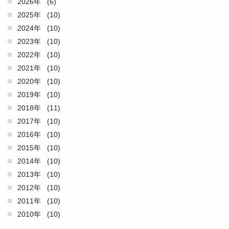
2026年
(6)
2025年
(10)
2024年
(10)
2023年
(10)
2022年
(10)
2021年
(10)
2020年
(10)
2019年
(10)
2018年
(11)
2017年
(10)
2016年
(10)
2015年
(10)
2014年
(10)
2013年
(10)
2012年
(10)
2011年
(10)
2010年
(10)