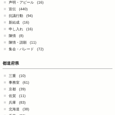
声明・アピール
(16)
宣伝
(440)
抗議行動
(94)
新結成
(16)
申し入れ
(16)
陳情
(8)
陳情・請願
(11)
集会・パレード
(72)
都道府県
三重
(10)
事務室
(61)
京都
(39)
佐賀
(11)
兵庫
(83)
北海道
(38)