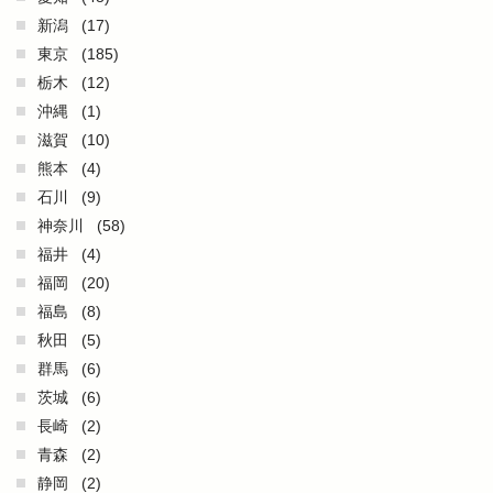
新潟
(17)
東京
(185)
栃木
(12)
沖縄
(1)
滋賀
(10)
熊本
(4)
石川
(9)
神奈川
(58)
福井
(4)
福岡
(20)
福島
(8)
秋田
(5)
群馬
(6)
茨城
(6)
長崎
(2)
青森
(2)
静岡
(2)