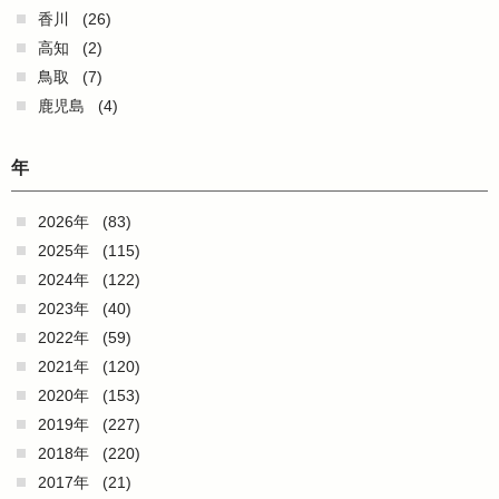
香川
(26)
高知
(2)
鳥取
(7)
鹿児島
(4)
年
2026年
(83)
2025年
(115)
2024年
(122)
2023年
(40)
2022年
(59)
2021年
(120)
2020年
(153)
2019年
(227)
2018年
(220)
2017年
(21)