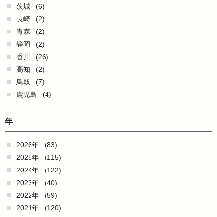
茨城
(6)
長崎
(2)
青森
(2)
静岡
(2)
香川
(26)
高知
(2)
鳥取
(7)
鹿児島
(4)
年
2026年
(83)
2025年
(115)
2024年
(122)
2023年
(40)
2022年
(59)
2021年
(120)