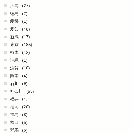
広島
(27)
徳島
(2)
愛媛
(1)
愛知
(48)
新潟
(17)
東京
(185)
栃木
(12)
沖縄
(1)
滋賀
(10)
熊本
(4)
石川
(9)
神奈川
(58)
福井
(4)
福岡
(20)
福島
(8)
秋田
(5)
群馬
(6)