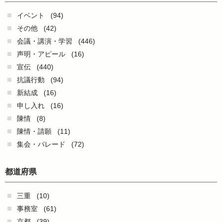
イベント
(94)
その他
(42)
会議・講演・学習
(446)
声明・アピール
(16)
宣伝
(440)
抗議行動
(94)
新結成
(16)
申し入れ
(16)
陳情
(8)
陳情・請願
(11)
集会・パレード
(72)
都道府県
三重
(10)
事務室
(61)
京都
(39)