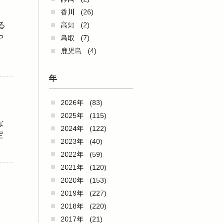
香川
(26)
る
高知
(2)
や
鳥取
(7)
鹿児島
(4)
年
2026年
(83)
2025年
(115)
な
2024年
(122)
定
2023年
(40)
2022年
(59)
2021年
(120)
2020年
(153)
2019年
(227)
2018年
(220)
2017年
(21)