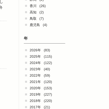
し
香川
(26)
弁
高知
(2)
鳥取
(7)
鹿児島
(4)
年
、
2026年
(83)
・
2025年
(115)
2024年
(122)
2023年
(40)
2022年
(59)
2021年
(120)
2020年
(153)
2019年
(227)
2018年
(220)
2017年
(21)