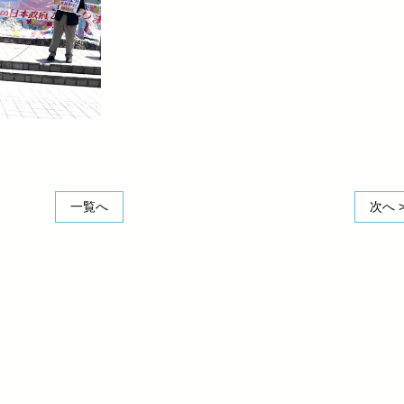
一覧へ
次へ 