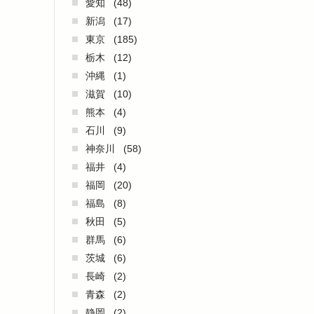
愛知
(48)
新潟
(17)
東京
(185)
栃木
(12)
沖縄
(1)
滋賀
(10)
熊本
(4)
石川
(9)
神奈川
(58)
福井
(4)
福岡
(20)
福島
(8)
秋田
(5)
群馬
(6)
茨城
(6)
長崎
(2)
青森
(2)
静岡
(2)