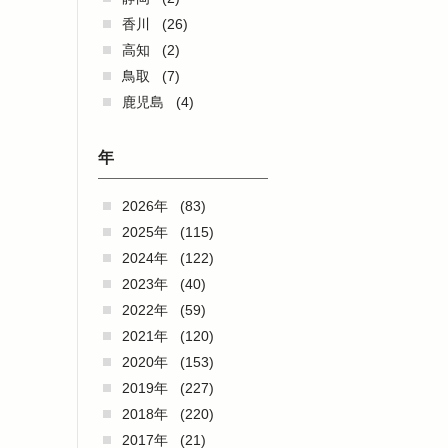
香川
(26)
高知
(2)
鳥取
(7)
鹿児島
(4)
年
2026年
(83)
2025年
(115)
2024年
(122)
2023年
(40)
2022年
(59)
2021年
(120)
2020年
(153)
2019年
(227)
2018年
(220)
2017年
(21)