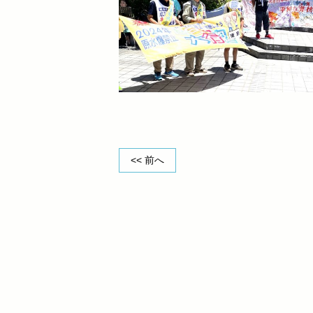
<< 前へ