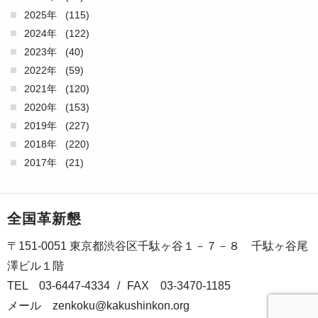
2025年
(115)
2024年
(122)
2023年
(40)
2022年
(59)
2021年
(120)
2020年
(153)
2019年
(227)
2018年
(220)
2017年
(21)
全国革新懇
〒151-0051 東京都渋谷区千駄ヶ谷１－７－８ 千駄ヶ谷尾
澤ビル１階
TEL 03-6447-4334
/
FAX 03-3470-1185
メール
zenkoku@kakushinkon.org