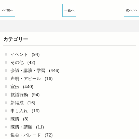
<< 前へ
一覧へ
次へ >>
カテゴリー
イベント
(94)
その他
(42)
会議・講演・学習
(446)
声明・アピール
(16)
宣伝
(440)
抗議行動
(94)
新結成
(16)
申し入れ
(16)
陳情
(8)
陳情・請願
(11)
集会・パレード
(72)