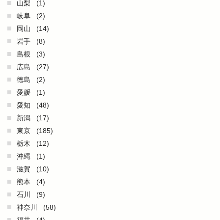
山梨
(1)
岐阜
(2)
岡山
(14)
岩手
(8)
島根
(3)
広島
(27)
徳島
(2)
愛媛
(1)
愛知
(48)
新潟
(17)
東京
(185)
栃木
(12)
沖縄
(1)
滋賀
(10)
熊本
(4)
石川
(9)
神奈川
(58)