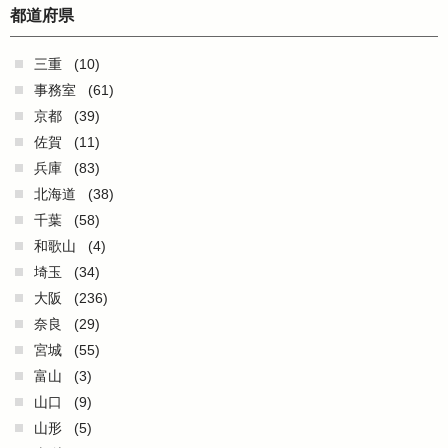
都道府県
三重
(10)
事務室
(61)
京都
(39)
佐賀
(11)
兵庫
(83)
北海道
(38)
千葉
(58)
和歌山
(4)
埼玉
(34)
大阪
(236)
奈良
(29)
宮城
(55)
富山
(3)
山口
(9)
山形
(5)