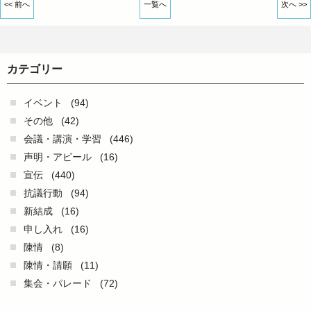
<< 前へ
一覧へ
次へ >>
カテゴリー
イベント
(94)
その他
(42)
会議・講演・学習
(446)
声明・アピール
(16)
宣伝
(440)
抗議行動
(94)
新結成
(16)
申し入れ
(16)
陳情
(8)
陳情・請願
(11)
集会・パレード
(72)