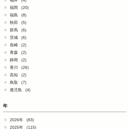
福井
(4)
福岡
(20)
福島
(8)
秋田
(5)
群馬
(6)
茨城
(6)
長崎
(2)
青森
(2)
静岡
(2)
香川
(26)
高知
(2)
鳥取
(7)
鹿児島
(4)
年
2026年
(83)
2025年
(115)