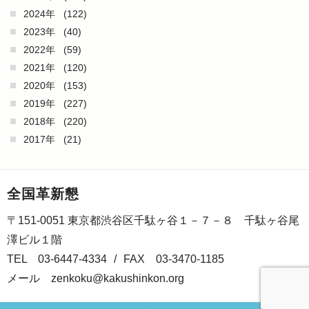
2024年
(122)
2023年
(40)
2022年
(59)
2021年
(120)
2020年
(153)
2019年
(227)
2018年
(220)
2017年
(21)
全国革新懇
〒151-0051 東京都渋谷区千駄ヶ谷１－７－８ 千駄ヶ谷尾
澤ビル１階
TEL 03-6447-4334
/
FAX 03-3470-1185
メール
zenkoku@kakushinkon.org