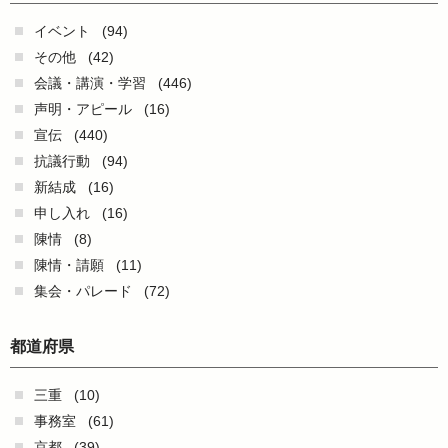
イベント
(94)
その他
(42)
会議・講演・学習
(446)
声明・アピール
(16)
宣伝
(440)
抗議行動
(94)
新結成
(16)
申し入れ
(16)
陳情
(8)
陳情・請願
(11)
集会・パレード
(72)
都道府県
三重
(10)
事務室
(61)
京都
(39)