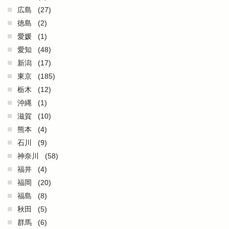
広島
(27)
徳島
(2)
愛媛
(1)
愛知
(48)
新潟
(17)
東京
(185)
栃木
(12)
沖縄
(1)
滋賀
(10)
熊本
(4)
石川
(9)
神奈川
(58)
福井
(4)
福岡
(20)
福島
(8)
秋田
(5)
群馬
(6)