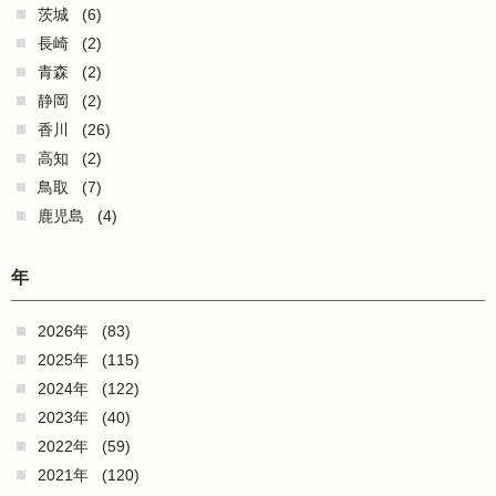
茨城
(6)
長崎
(2)
青森
(2)
静岡
(2)
香川
(26)
高知
(2)
鳥取
(7)
鹿児島
(4)
年
2026年
(83)
2025年
(115)
2024年
(122)
2023年
(40)
2022年
(59)
2021年
(120)