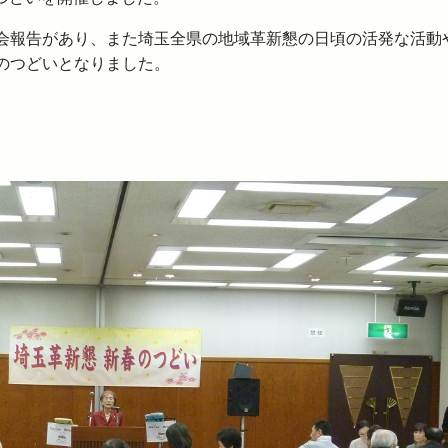
報告があり、また埼玉全県の地域革新懇の日頃の活発な活動
のつどいとなりました。