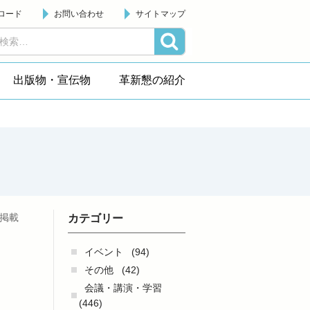
ロード
お問い合わせ
サイトマップ
出版物・宣伝物
革新懇の紹介
日掲載
カテゴリー
イベント
(94)
その他
(42)
会議・講演・学習
(446)