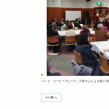
バンド「コーヒーブレーク」の皆さんによる歌と演
<< 前へ