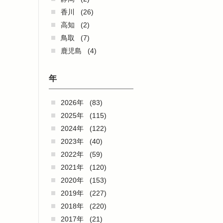
香川
(26)
高知
(2)
鳥取
(7)
鹿児島
(4)
年
2026年
(83)
2025年
(115)
2024年
(122)
2023年
(40)
2022年
(59)
2021年
(120)
2020年
(153)
2019年
(227)
2018年
(220)
2017年
(21)