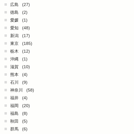
広島
(27)
徳島
(2)
愛媛
(1)
愛知
(48)
新潟
(17)
東京
(185)
栃木
(12)
沖縄
(1)
滋賀
(10)
熊本
(4)
石川
(9)
神奈川
(58)
福井
(4)
福岡
(20)
福島
(8)
秋田
(5)
群馬
(6)