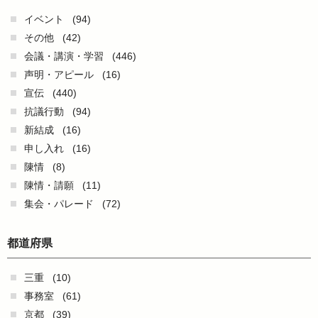
イベント
(94)
その他
(42)
会議・講演・学習
(446)
声明・アピール
(16)
宣伝
(440)
抗議行動
(94)
新結成
(16)
申し入れ
(16)
陳情
(8)
陳情・請願
(11)
集会・パレード
(72)
都道府県
三重
(10)
事務室
(61)
京都
(39)