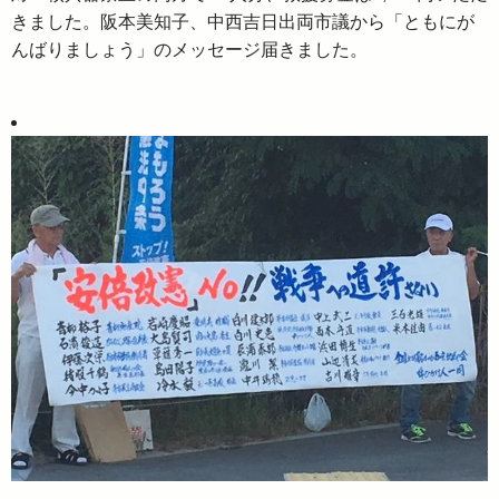
きました。阪本美知子、中西吉日出両市議から「ともにが
んばりましょう」のメッセージ届きました。