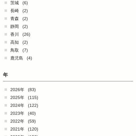
茨城
(6)
長崎
(2)
青森
(2)
静岡
(2)
香川
(26)
高知
(2)
鳥取
(7)
鹿児島
(4)
年
2026年
(83)
2025年
(115)
2024年
(122)
2023年
(40)
2022年
(59)
2021年
(120)