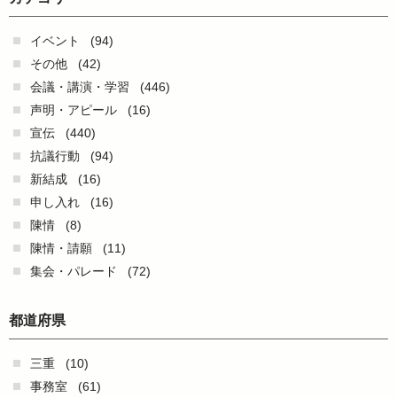
イベント
(94)
その他
(42)
会議・講演・学習
(446)
声明・アピール
(16)
宣伝
(440)
抗議行動
(94)
新結成
(16)
申し入れ
(16)
陳情
(8)
陳情・請願
(11)
集会・パレード
(72)
都道府県
三重
(10)
事務室
(61)