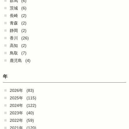
群馬
(6)
茨城
(6)
長崎
(2)
青森
(2)
静岡
(2)
香川
(26)
高知
(2)
鳥取
(7)
鹿児島
(4)
年
2026年
(83)
2025年
(115)
2024年
(122)
2023年
(40)
2022年
(59)
2021年
(120)