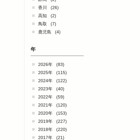
香川
(26)
高知
(2)
鳥取
(7)
鹿児島
(4)
年
2026年
(83)
2025年
(115)
2024年
(122)
2023年
(40)
2022年
(59)
2021年
(120)
2020年
(153)
2019年
(227)
2018年
(220)
2017年
(21)