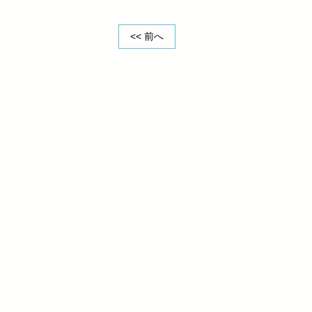
<< 前へ