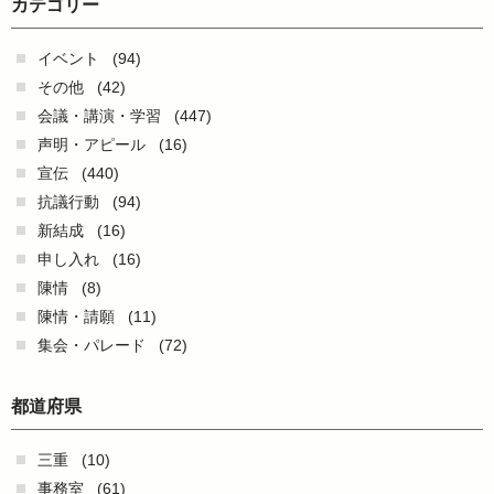
カテゴリー
イベント
(94)
その他
(42)
会議・講演・学習
(447)
声明・アピール
(16)
宣伝
(440)
抗議行動
(94)
新結成
(16)
申し入れ
(16)
陳情
(8)
陳情・請願
(11)
集会・パレード
(72)
都道府県
三重
(10)
事務室
(61)