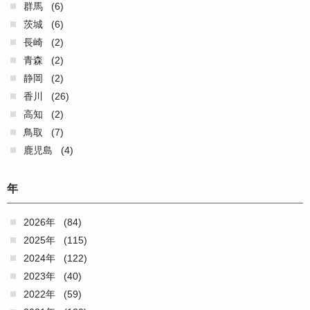
群馬
(6)
茨城
(6)
長崎
(2)
青森
(2)
静岡
(2)
香川
(26)
高知
(2)
鳥取
(7)
鹿児島
(4)
年
2026年
(84)
2025年
(115)
2024年
(122)
2023年
(40)
2022年
(59)