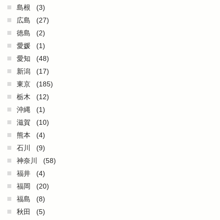
島根
(3)
広島
(27)
徳島
(2)
愛媛
(1)
愛知
(48)
新潟
(17)
東京
(185)
栃木
(12)
沖縄
(1)
滋賀
(10)
熊本
(4)
石川
(9)
神奈川
(58)
福井
(4)
福岡
(20)
福島
(8)
秋田
(5)