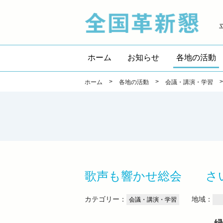
全国
ホーム
お知らせ
各地の活動
>
>
ホーム
各地の活動
会議・講演・学習
歌声も響かせ総会 さ
カテゴリー：
地域：
会議・講演・学習