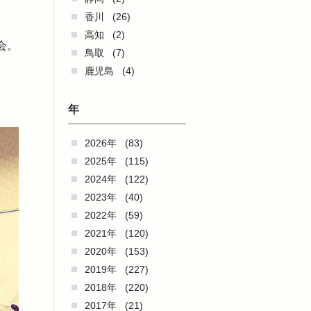
香川
(26)
高知
(2)
会。
鳥取
(7)
鹿児島
(4)
年
2026年
(83)
2025年
(115)
2024年
(122)
2023年
(40)
2022年
(59)
2021年
(120)
2020年
(153)
2019年
(227)
2018年
(220)
2017年
(21)