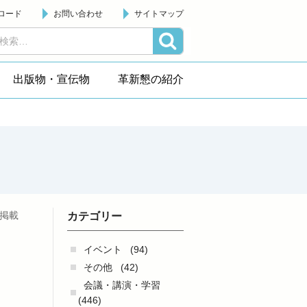
ロード
お問い合わせ
サイトマップ
出版物・宣伝物
革新懇の紹介
日掲載
カテゴリー
イベント
(94)
その他
(42)
会議・講演・学習
(446)