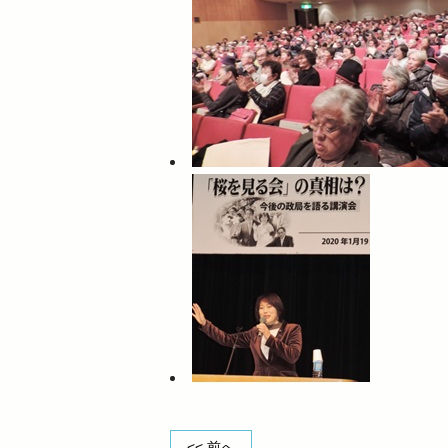
<< 前へ