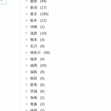
愛知
(48)
新潟
(17)
東京
(185)
栃木
(12)
沖縄
(1)
滋賀
(10)
熊本
(4)
石川
(9)
神奈川
(58)
福井
(4)
福岡
(20)
福島
(8)
秋田
(5)
群馬
(6)
茨城
(6)
長崎
(2)
青森
(2)
静岡
(2)