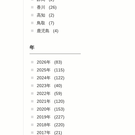
香川
(26)
高知
(2)
鳥取
(7)
鹿児島
(4)
年
2026年
(83)
2025年
(115)
2024年
(122)
2023年
(40)
2022年
(59)
2021年
(120)
2020年
(153)
2019年
(227)
2018年
(220)
2017年
(21)