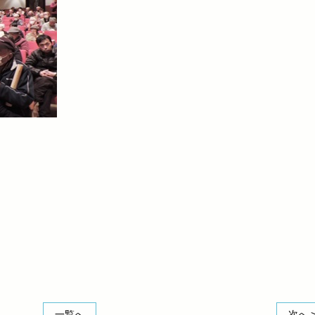
一覧へ
次へ 