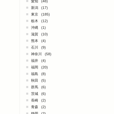
愛知
(48)
新潟
(17)
東京
(185)
栃木
(12)
沖縄
(1)
滋賀
(10)
熊本
(4)
石川
(9)
神奈川
(58)
福井
(4)
福岡
(20)
福島
(8)
秋田
(5)
群馬
(6)
茨城
(6)
長崎
(2)
青森
(2)
静岡
(2)