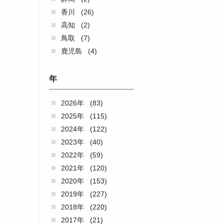
香川
(26)
高知
(2)
鳥取
(7)
鹿児島
(4)
年
2026年
(83)
2025年
(115)
2024年
(122)
2023年
(40)
2022年
(59)
2021年
(120)
2020年
(153)
2019年
(227)
2018年
(220)
2017年
(21)