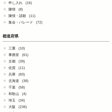
申し入れ
(16)
陳情
(8)
陳情・請願
(11)
集会・パレード
(72)
都道府県
三重
(10)
事務室
(61)
京都
(39)
佐賀
(11)
兵庫
(83)
北海道
(38)
千葉
(58)
和歌山
(4)
埼玉
(34)
大阪
(236)