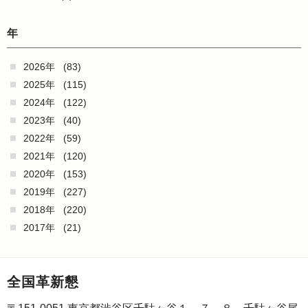
年
2026年
(83)
2025年
(115)
2024年
(122)
2023年
(40)
2022年
(59)
2021年
(120)
2020年
(153)
2019年
(227)
2018年
(220)
2017年
(21)
全国革新懇