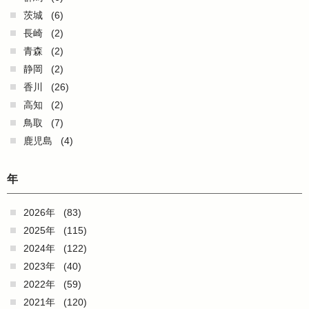
茨城
(6)
長崎
(2)
青森
(2)
静岡
(2)
香川
(26)
高知
(2)
鳥取
(7)
鹿児島
(4)
年
2026年
(83)
2025年
(115)
2024年
(122)
2023年
(40)
2022年
(59)
2021年
(120)