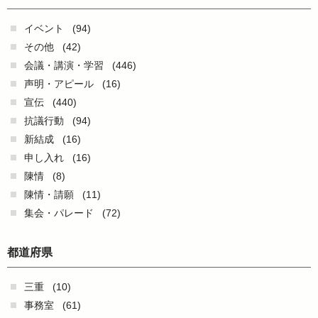
イベント
(94)
その他
(42)
会議・講演・学習
(446)
声明・アピール
(16)
宣伝
(440)
抗議行動
(94)
新結成
(16)
申し入れ
(16)
陳情
(8)
陳情・請願
(11)
集会・パレード
(72)
都道府県
三重
(10)
事務室
(61)