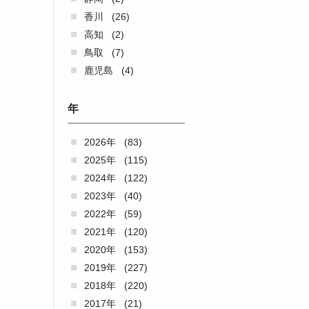
香川
(26)
高知
(2)
鳥取
(7)
鹿児島
(4)
年
2026年
(83)
2025年
(115)
2024年
(122)
2023年
(40)
2022年
(59)
2021年
(120)
2020年
(153)
2019年
(227)
2018年
(220)
2017年
(21)