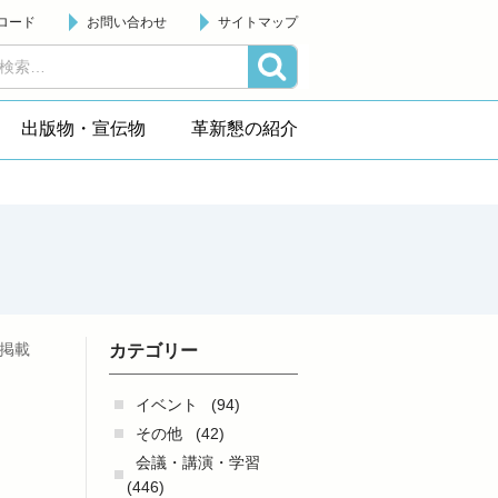
ロード
お問い合わせ
サイトマップ
出版物・宣伝物
革新懇の紹介
日掲載
カテゴリー
イベント
(94)
その他
(42)
会議・講演・学習
(446)