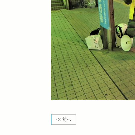
<< 前へ