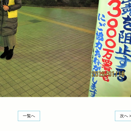
一覧へ
次へ 