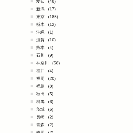
愛知
(48)
新潟
(17)
東京
(185)
栃木
(12)
沖縄
(1)
滋賀
(10)
熊本
(4)
石川
(9)
神奈川
(58)
福井
(4)
福岡
(20)
福島
(8)
秋田
(5)
群馬
(6)
茨城
(6)
長崎
(2)
青森
(2)
静岡
(2)