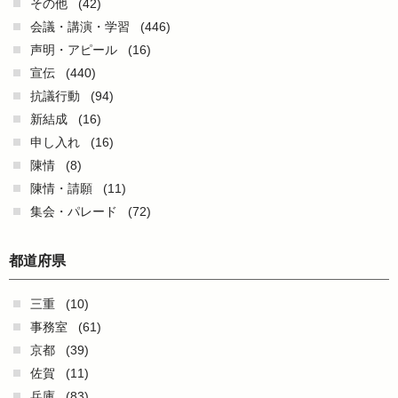
その他
(42)
会議・講演・学習
(446)
声明・アピール
(16)
宣伝
(440)
抗議行動
(94)
新結成
(16)
申し入れ
(16)
陳情
(8)
陳情・請願
(11)
集会・パレード
(72)
都道府県
三重
(10)
事務室
(61)
京都
(39)
佐賀
(11)
兵庫
(83)