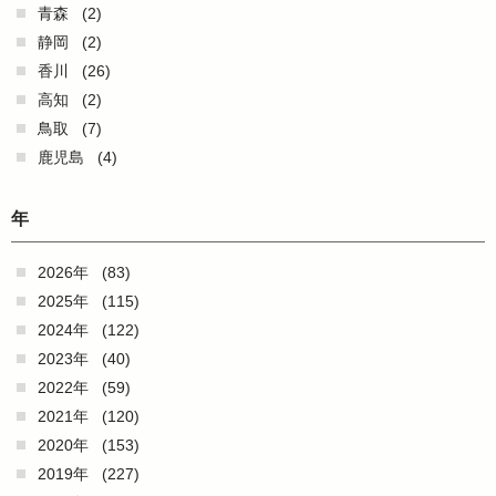
青森
(2)
静岡
(2)
香川
(26)
高知
(2)
鳥取
(7)
鹿児島
(4)
年
2026年
(83)
2025年
(115)
2024年
(122)
2023年
(40)
2022年
(59)
2021年
(120)
2020年
(153)
2019年
(227)