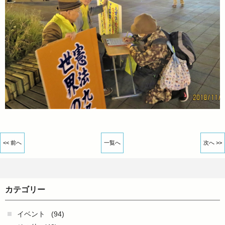
<< 前へ
一覧へ
次へ >>
カテゴリー
イベント
(94)