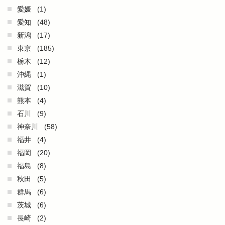
愛媛
(1)
愛知
(48)
新潟
(17)
東京
(185)
栃木
(12)
沖縄
(1)
滋賀
(10)
熊本
(4)
石川
(9)
神奈川
(58)
福井
(4)
福岡
(20)
福島
(8)
秋田
(5)
群馬
(6)
茨城
(6)
長崎
(2)