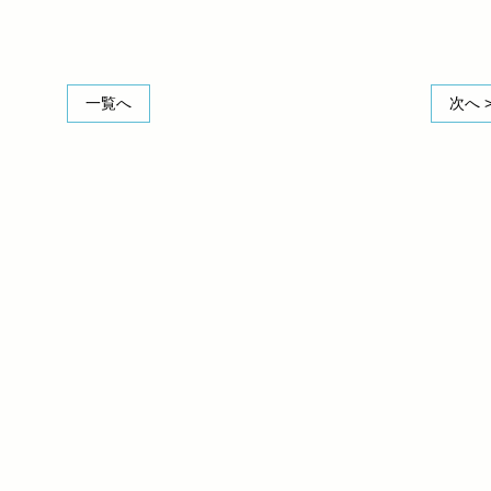
一覧へ
次へ 