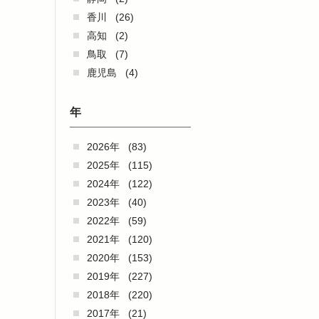
香川
(26)
高知
(2)
鳥取
(7)
鹿児島
(4)
年
2026年
(83)
2025年
(115)
2024年
(122)
2023年
(40)
2022年
(59)
2021年
(120)
2020年
(153)
2019年
(227)
2018年
(220)
2017年
(21)