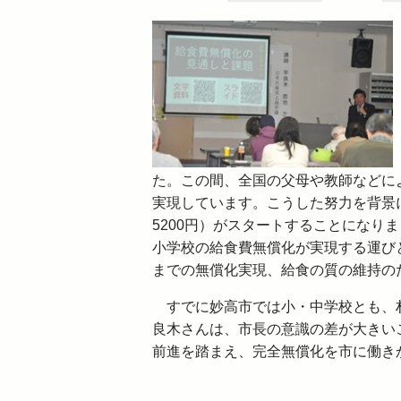
た。この間、全国の父母や教師などによ
実現しています。こうした努力を背景
5200円）がスタートすることになり
小学校の給食費無償化が実現する運び
までの無償化実現、給食の質の維持の
すでに妙高市では小・中学校とも、村
良木さんは、市長の意識の差が大きい
前進を踏まえ、完全無償化を市に働き