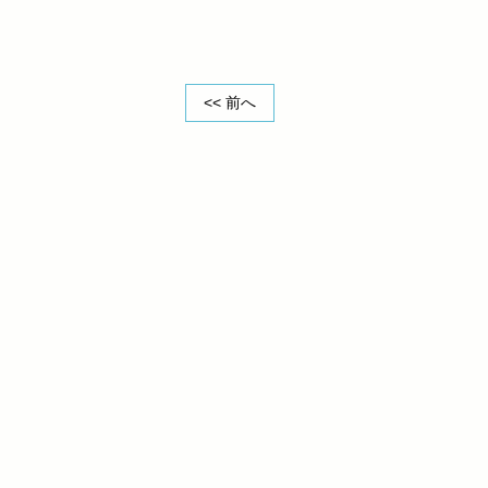
<< 前へ