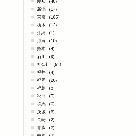
愛知
(48)
新潟
(17)
東京
(185)
栃木
(12)
沖縄
(1)
滋賀
(10)
熊本
(4)
石川
(9)
神奈川
(58)
福井
(4)
福岡
(20)
福島
(8)
秋田
(5)
群馬
(6)
茨城
(6)
長崎
(2)
青森
(2)
静岡
(2)