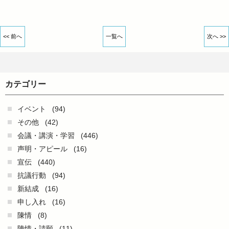
<< 前へ
一覧へ
次へ >>
カテゴリー
イベント
(94)
その他
(42)
会議・講演・学習
(446)
声明・アピール
(16)
宣伝
(440)
抗議行動
(94)
新結成
(16)
申し入れ
(16)
陳情
(8)
陳情・請願
(11)