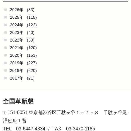
2026年
(83)
2025年
(115)
2024年
(122)
2023年
(40)
2022年
(59)
2021年
(120)
2020年
(153)
2019年
(227)
2018年
(220)
2017年
(21)
全国革新懇
〒151-0051 東京都渋谷区千駄ヶ谷１－７－８ 千駄ヶ谷尾
澤ビル１階
TEL 03-6447-4334
/
FAX 03-3470-1185