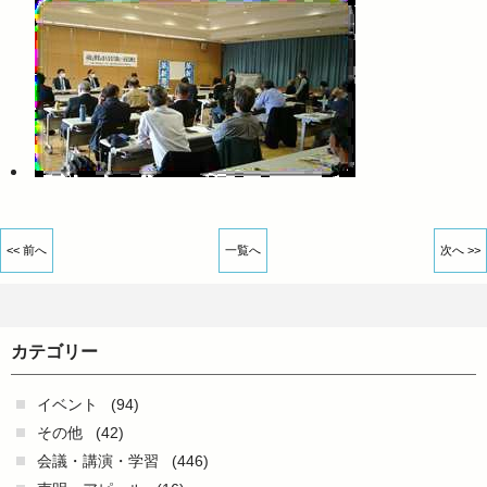
<< 前へ
一覧へ
次へ >>
カテゴリー
イベント
(94)
その他
(42)
会議・講演・学習
(446)