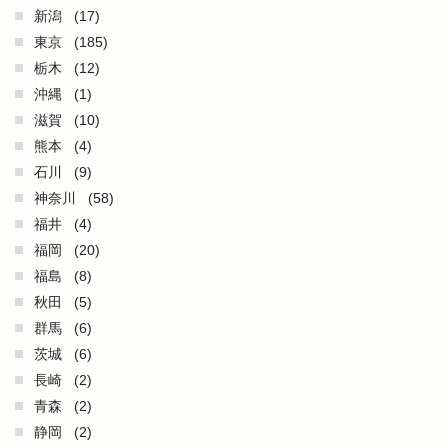
新潟
(17)
東京
(185)
栃木
(12)
沖縄
(1)
滋賀
(10)
熊本
(4)
石川
(9)
神奈川
(58)
福井
(4)
福岡
(20)
福島
(8)
秋田
(5)
群馬
(6)
茨城
(6)
長崎
(2)
青森
(2)
静岡
(2)