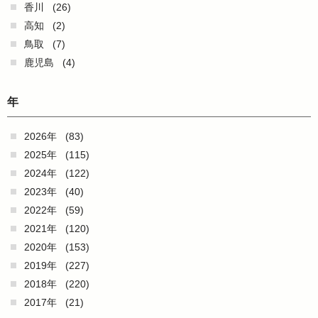
香川
(26)
高知
(2)
鳥取
(7)
鹿児島
(4)
年
2026年
(83)
2025年
(115)
2024年
(122)
2023年
(40)
2022年
(59)
2021年
(120)
2020年
(153)
2019年
(227)
2018年
(220)
2017年
(21)