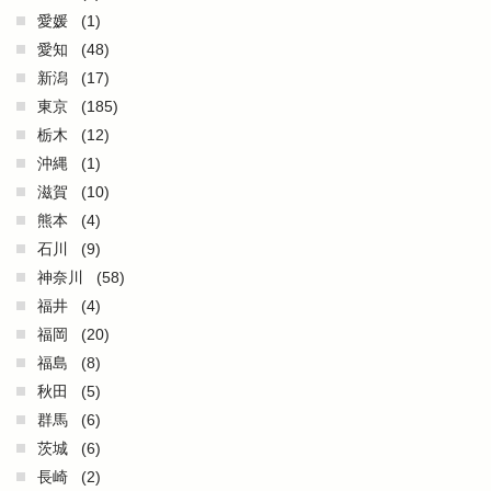
愛媛
(1)
愛知
(48)
新潟
(17)
東京
(185)
栃木
(12)
沖縄
(1)
滋賀
(10)
熊本
(4)
石川
(9)
神奈川
(58)
福井
(4)
福岡
(20)
福島
(8)
秋田
(5)
群馬
(6)
茨城
(6)
長崎
(2)