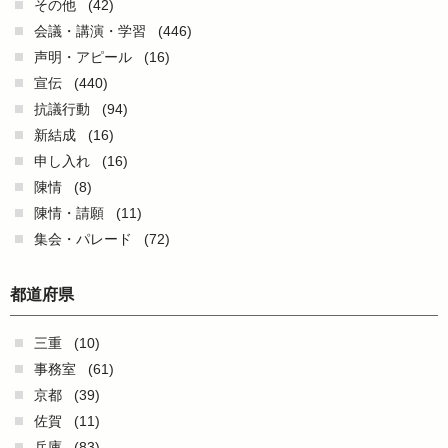
その他
(42)
会議・講演・学習
(446)
声明・アピール
(16)
宣伝
(440)
抗議行動
(94)
新結成
(16)
申し入れ
(16)
陳情
(8)
陳情・請願
(11)
集会・パレード
(72)
都道府県
三重
(10)
事務室
(61)
京都
(39)
佐賀
(11)
兵庫
(83)