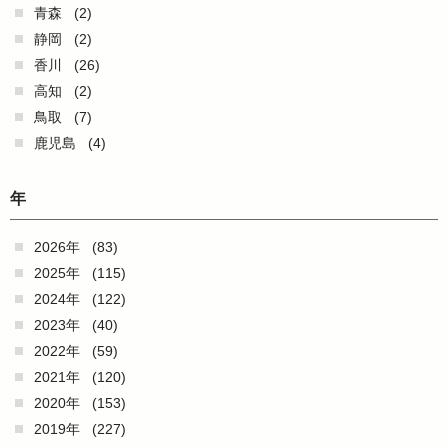
青森
(2)
静岡
(2)
香川
(26)
高知
(2)
鳥取
(7)
鹿児島
(4)
年
2026年
(83)
2025年
(115)
2024年
(122)
2023年
(40)
2022年
(59)
2021年
(120)
2020年
(153)
2019年
(227)