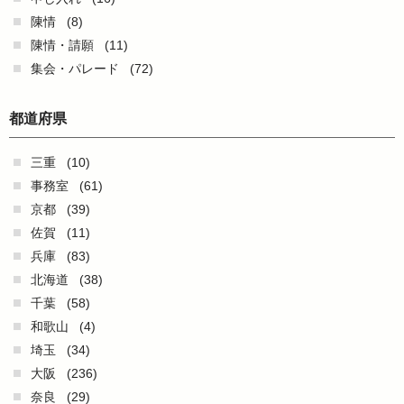
陳情
(8)
陳情・請願
(11)
集会・パレード
(72)
都道府県
三重
(10)
事務室
(61)
京都
(39)
佐賀
(11)
兵庫
(83)
北海道
(38)
千葉
(58)
和歌山
(4)
埼玉
(34)
大阪
(236)
奈良
(29)