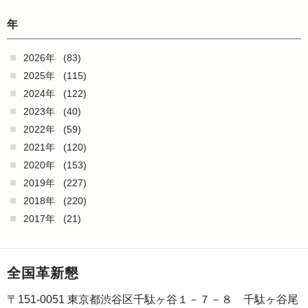
年
2026年
(83)
2025年
(115)
2024年
(122)
2023年
(40)
2022年
(59)
2021年
(120)
2020年
(153)
2019年
(227)
2018年
(220)
2017年
(21)
全国革新懇
〒151-0051 東京都渋谷区千駄ヶ谷１－７－８ 千駄ヶ谷尾