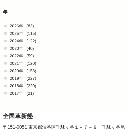
年
2026年
(83)
2025年
(115)
2024年
(122)
2023年
(40)
2022年
(59)
2021年
(120)
2020年
(153)
2019年
(227)
2018年
(220)
2017年
(21)
全国革新懇
〒151-0051 東京都渋谷区千駄ヶ谷１－７－８ 千駄ヶ谷尾