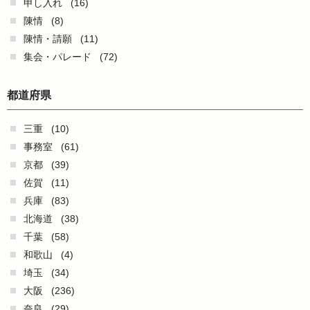
申し入れ
(16)
陳情
(8)
陳情・請願
(11)
集会・パレード
(72)
都道府県
三重
(10)
事務室
(61)
京都
(39)
佐賀
(11)
兵庫
(83)
北海道
(38)
千葉
(58)
和歌山
(4)
埼玉
(34)
大阪
(236)
奈良
(29)