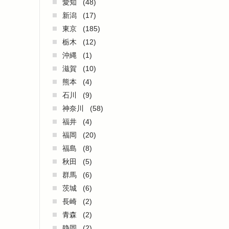
愛知
(48)
新潟
(17)
東京
(185)
栃木
(12)
沖縄
(1)
滋賀
(10)
熊本
(4)
石川
(9)
神奈川
(58)
福井
(4)
福岡
(20)
福島
(8)
秋田
(5)
群馬
(6)
茨城
(6)
長崎
(2)
青森
(2)
静岡
(2)