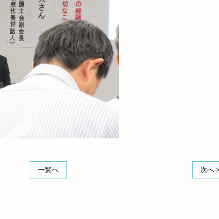
一覧へ
次へ 