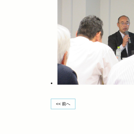
<< 前へ