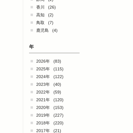
香川
(26)
高知
(2)
鳥取
(7)
鹿児島
(4)
年
2026年
(83)
2025年
(115)
2024年
(122)
2023年
(40)
2022年
(59)
2021年
(120)
2020年
(153)
2019年
(227)
2018年
(220)
2017年
(21)