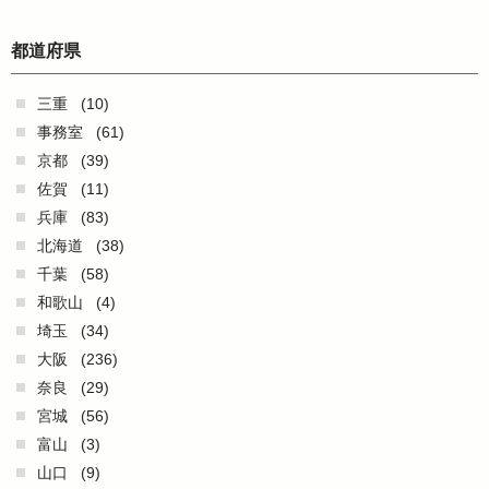
都道府県
三重
(10)
事務室
(61)
京都
(39)
佐賀
(11)
兵庫
(83)
北海道
(38)
千葉
(58)
和歌山
(4)
埼玉
(34)
大阪
(236)
奈良
(29)
宮城
(56)
富山
(3)
山口
(9)