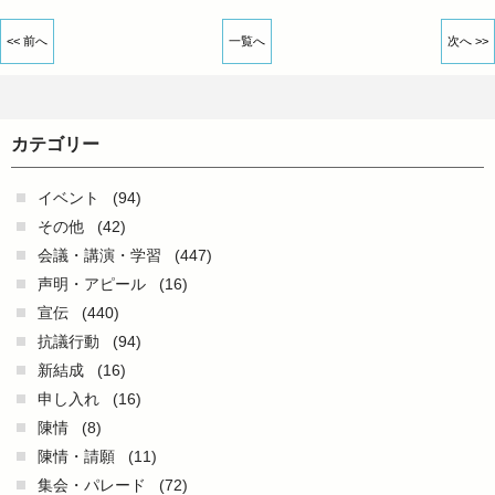
<< 前へ
一覧へ
次へ >>
カテゴリー
イベント
(94)
その他
(42)
会議・講演・学習
(447)
声明・アピール
(16)
宣伝
(440)
抗議行動
(94)
新結成
(16)
申し入れ
(16)
陳情
(8)
陳情・請願
(11)
集会・パレード
(72)