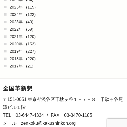
2025年
(115)
2024年
(122)
2023年
(40)
2022年
(59)
2021年
(120)
2020年
(153)
2019年
(227)
2018年
(220)
2017年
(21)
全国革新懇
〒151-0051 東京都渋谷区千駄ヶ谷１－７－８ 千駄ヶ谷尾
澤ビル１階
TEL 03-6447-4334
/
FAX 03-3470-1185
メール
zenkoku@kakushinkon.org