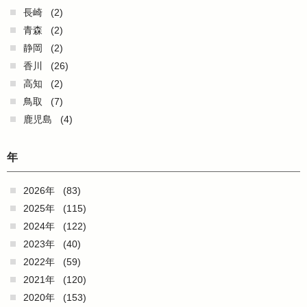
長崎
(2)
青森
(2)
静岡
(2)
香川
(26)
高知
(2)
鳥取
(7)
鹿児島
(4)
年
2026年
(83)
2025年
(115)
2024年
(122)
2023年
(40)
2022年
(59)
2021年
(120)
2020年
(153)