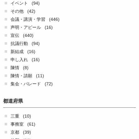
イベント
(94)
その他
(42)
会議・講演・学習
(446)
声明・アピール
(16)
宣伝
(440)
抗議行動
(94)
新結成
(16)
申し入れ
(16)
陳情
(8)
陳情・請願
(11)
集会・パレード
(72)
都道府県
三重
(10)
事務室
(61)
京都
(39)