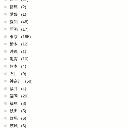
徳島
(2)
愛媛
(1)
愛知
(48)
新潟
(17)
東京
(185)
栃木
(12)
沖縄
(1)
滋賀
(10)
熊本
(4)
石川
(9)
神奈川
(58)
福井
(4)
福岡
(20)
福島
(8)
秋田
(5)
群馬
(6)
茨城
(6)