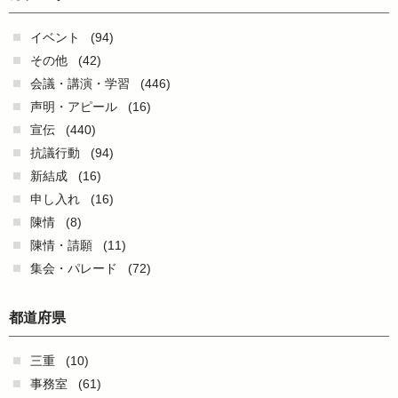
イベント
(94)
その他
(42)
会議・講演・学習
(446)
声明・アピール
(16)
宣伝
(440)
抗議行動
(94)
新結成
(16)
申し入れ
(16)
陳情
(8)
陳情・請願
(11)
集会・パレード
(72)
都道府県
三重
(10)
事務室
(61)