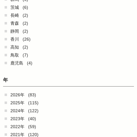
茨城
(6)
長崎
(2)
青森
(2)
静岡
(2)
香川
(26)
高知
(2)
鳥取
(7)
鹿児島
(4)
年
2026年
(83)
2025年
(115)
2024年
(122)
2023年
(40)
2022年
(59)
2021年
(120)