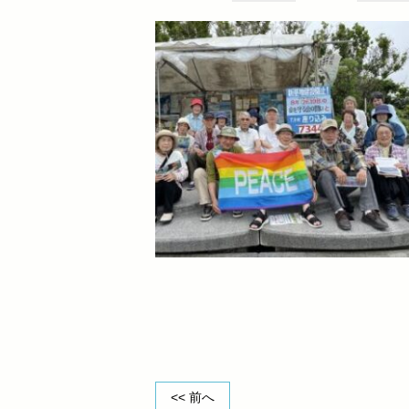
<< 前へ