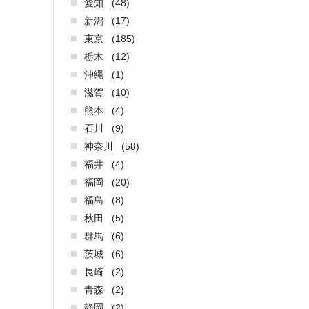
愛知
(48)
新潟
(17)
東京
(185)
栃木
(12)
沖縄
(1)
滋賀
(10)
熊本
(4)
石川
(9)
神奈川
(58)
福井
(4)
福岡
(20)
福島
(8)
秋田
(5)
群馬
(6)
茨城
(6)
長崎
(2)
青森
(2)
静岡
(2)