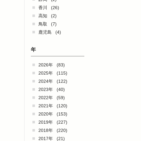
香川
(26)
高知
(2)
鳥取
(7)
鹿児島
(4)
年
2026年
(83)
2025年
(115)
2024年
(122)
2023年
(40)
2022年
(59)
2021年
(120)
2020年
(153)
2019年
(227)
2018年
(220)
2017年
(21)