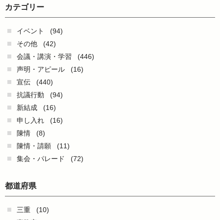
カテゴリー
イベント
(94)
その他
(42)
会議・講演・学習
(446)
声明・アピール
(16)
宣伝
(440)
抗議行動
(94)
新結成
(16)
申し入れ
(16)
陳情
(8)
陳情・請願
(11)
集会・パレード
(72)
都道府県
三重
(10)