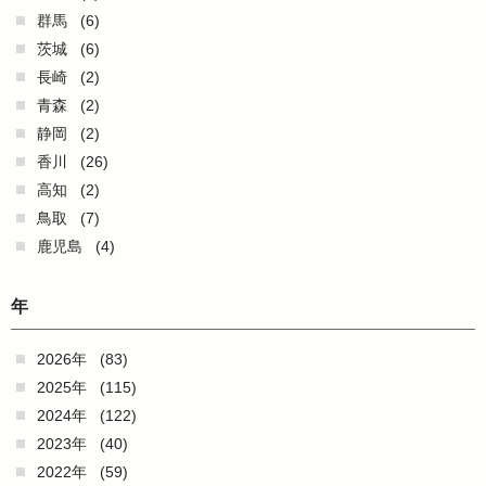
群馬
(6)
茨城
(6)
長崎
(2)
青森
(2)
静岡
(2)
香川
(26)
高知
(2)
鳥取
(7)
鹿児島
(4)
年
2026年
(83)
2025年
(115)
2024年
(122)
2023年
(40)
2022年
(59)