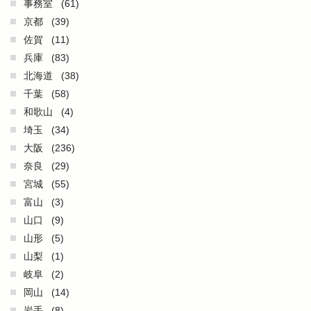
事務室
(61)
京都
(39)
佐賀
(11)
兵庫
(83)
北海道
(38)
千葉
(58)
和歌山
(4)
埼玉
(34)
大阪
(236)
奈良
(29)
宮城
(55)
富山
(3)
山口
(9)
山形
(5)
山梨
(1)
岐阜
(2)
岡山
(14)
岩手
(8)