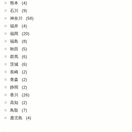
熊本
(4)
石川
(9)
神奈川
(58)
福井
(4)
福岡
(20)
福島
(8)
秋田
(5)
群馬
(6)
茨城
(6)
長崎
(2)
青森
(2)
静岡
(2)
香川
(26)
高知
(2)
鳥取
(7)
鹿児島
(4)