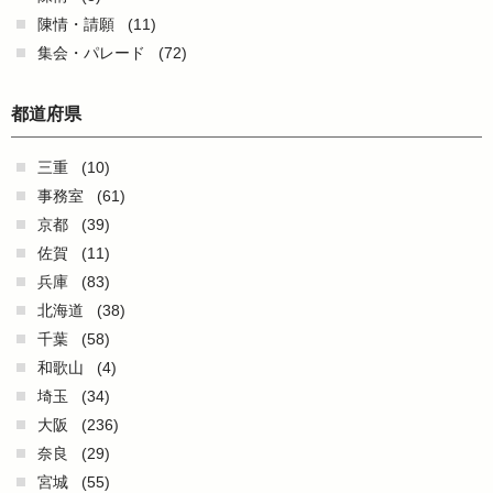
陳情・請願
(11)
集会・パレード
(72)
都道府県
三重
(10)
事務室
(61)
京都
(39)
佐賀
(11)
兵庫
(83)
北海道
(38)
千葉
(58)
和歌山
(4)
埼玉
(34)
大阪
(236)
奈良
(29)
宮城
(55)