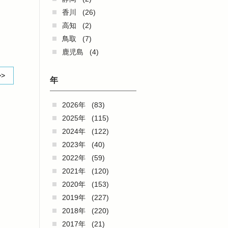
香川
(26)
高知
(2)
鳥取
(7)
鹿児島
(4)
>>
年
2026年
(83)
2025年
(115)
2024年
(122)
2023年
(40)
2022年
(59)
2021年
(120)
2020年
(153)
2019年
(227)
2018年
(220)
2017年
(21)