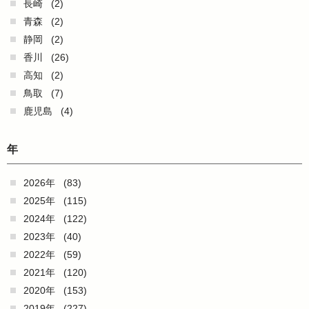
長崎
(2)
青森
(2)
静岡
(2)
香川
(26)
高知
(2)
鳥取
(7)
鹿児島
(4)
年
2026年
(83)
2025年
(115)
2024年
(122)
2023年
(40)
2022年
(59)
2021年
(120)
2020年
(153)
2019年
(227)