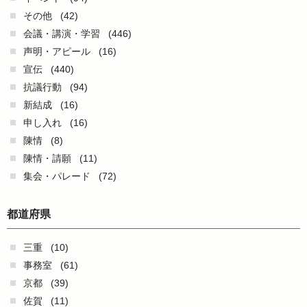
その他
(42)
会議・講演・学習
(446)
声明・アピール
(16)
宣伝
(440)
抗議行動
(94)
新結成
(16)
申し入れ
(16)
陳情
(8)
陳情・請願
(11)
集会・パレード
(72)
都道府県
三重
(10)
事務室
(61)
京都
(39)
佐賀
(11)