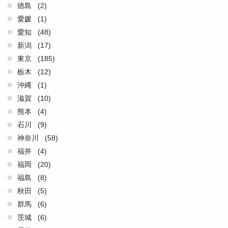
徳島
(2)
愛媛
(1)
愛知
(48)
新潟
(17)
東京
(185)
栃木
(12)
沖縄
(1)
滋賀
(10)
熊本
(4)
石川
(9)
神奈川
(58)
福井
(4)
福岡
(20)
福島
(8)
秋田
(5)
群馬
(6)
茨城
(6)