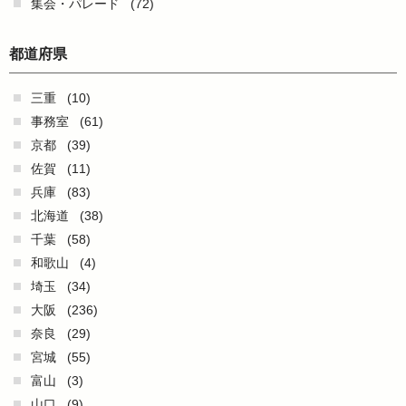
集会・パレード
(72)
都道府県
三重
(10)
事務室
(61)
京都
(39)
佐賀
(11)
兵庫
(83)
北海道
(38)
千葉
(58)
和歌山
(4)
埼玉
(34)
大阪
(236)
奈良
(29)
宮城
(55)
富山
(3)
山口
(9)