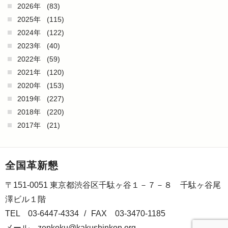
2026年
(83)
2025年
(115)
2024年
(122)
2023年
(40)
2022年
(59)
2021年
(120)
2020年
(153)
2019年
(227)
2018年
(220)
2017年
(21)
全国革新懇
〒151-0051 東京都渋谷区千駄ヶ谷１－７－８ 千駄ヶ谷尾
澤ビル１階
TEL 03-6447-4334
/
FAX 03-3470-1185
メール
zenkoku@kakushinkon.org