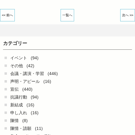
<< 前へ
一覧へ
次へ >>
カテゴリー
イベント
(94)
その他
(42)
会議・講演・学習
(446)
声明・アピール
(16)
宣伝
(440)
抗議行動
(94)
新結成
(16)
申し入れ
(16)
陳情
(8)
陳情・請願
(11)