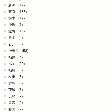
新潟
(17)
東京
(185)
栃木
(12)
沖縄
(1)
滋賀
(10)
熊本
(4)
石川
(9)
神奈川
(58)
福井
(4)
福岡
(20)
福島
(8)
秋田
(5)
群馬
(6)
茨城
(6)
長崎
(2)
青森
(2)
静岡
(2)