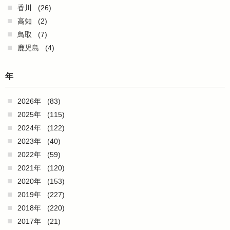
香川
(26)
高知
(2)
鳥取
(7)
鹿児島
(4)
年
2026年
(83)
2025年
(115)
2024年
(122)
2023年
(40)
2022年
(59)
2021年
(120)
2020年
(153)
2019年
(227)
2018年
(220)
2017年
(21)