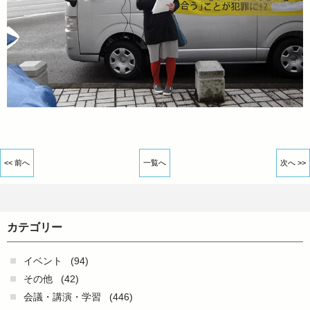
<< 前へ
一覧へ
次へ >>
カテゴリー
イベント
(94)
その他
(42)
会議・講演・学習
(446)