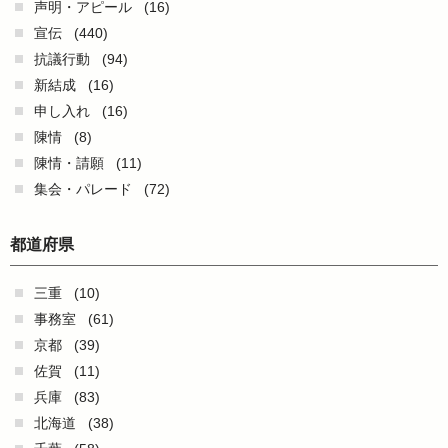
声明・アピール
(16)
宣伝
(440)
抗議行動
(94)
新結成
(16)
申し入れ
(16)
陳情
(8)
陳情・請願
(11)
集会・パレード
(72)
都道府県
三重
(10)
事務室
(61)
京都
(39)
佐賀
(11)
兵庫
(83)
北海道
(38)