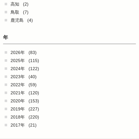
高知
(2)
鳥取
(7)
鹿児島
(4)
年
2026年
(83)
2025年
(115)
2024年
(122)
2023年
(40)
2022年
(59)
2021年
(120)
2020年
(153)
2019年
(227)
2018年
(220)
2017年
(21)