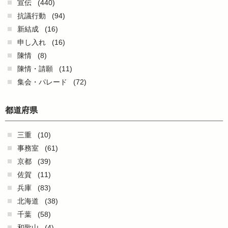
宣伝
(440)
抗議行動
(94)
新結成
(16)
申し入れ
(16)
陳情
(8)
陳情・請願
(11)
集会・パレード
(72)
都道府県
三重
(10)
事務室
(61)
京都
(39)
佐賀
(11)
兵庫
(83)
北海道
(38)
千葉
(58)
和歌山
(4)