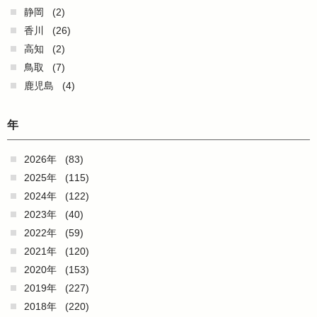
静岡
(2)
香川
(26)
高知
(2)
鳥取
(7)
鹿児島
(4)
年
2026年
(83)
2025年
(115)
2024年
(122)
2023年
(40)
2022年
(59)
2021年
(120)
2020年
(153)
2019年
(227)
2018年
(220)