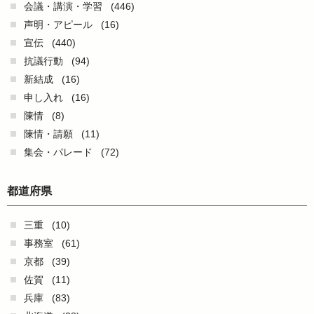
会議・講演・学習
(446)
声明・アピール
(16)
宣伝
(440)
抗議行動
(94)
新結成
(16)
申し入れ
(16)
陳情
(8)
陳情・請願
(11)
集会・パレード
(72)
都道府県
三重
(10)
事務室
(61)
京都
(39)
佐賀
(11)
兵庫
(83)