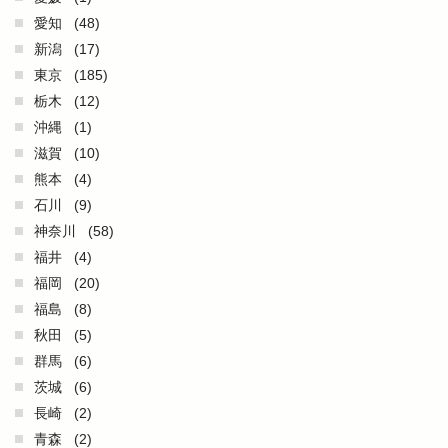
愛知
(48)
新潟
(17)
東京
(185)
栃木
(12)
沖縄
(1)
滋賀
(10)
熊本
(4)
石川
(9)
神奈川
(58)
福井
(4)
福岡
(20)
福島
(8)
秋田
(5)
群馬
(6)
茨城
(6)
長崎
(2)
青森
(2)