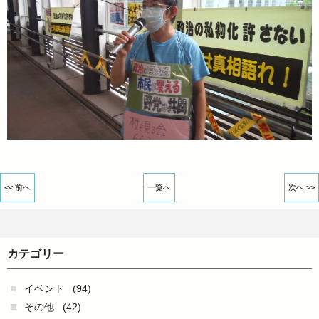
<< 前へ
一覧へ
次へ >>
カテゴリー
イベント
(94)
その他
(42)