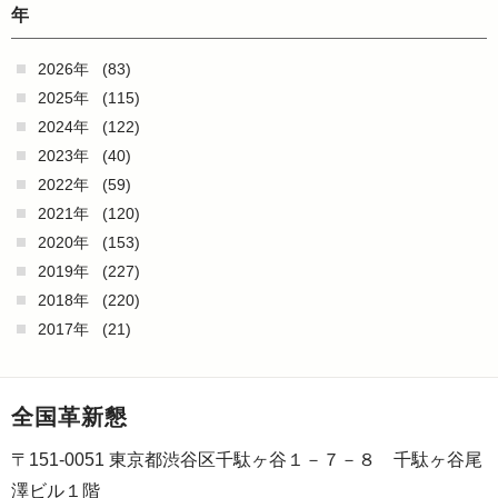
年
2026年
(83)
2025年
(115)
2024年
(122)
2023年
(40)
2022年
(59)
2021年
(120)
2020年
(153)
2019年
(227)
2018年
(220)
2017年
(21)
全国革新懇
〒151-0051 東京都渋谷区千駄ヶ谷１－７－８ 千駄ヶ谷尾
澤ビル１階