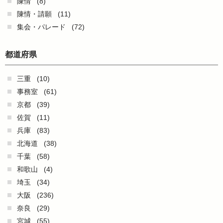
陳情
(8)
陳情・請願
(11)
集会・パレード
(72)
都道府県
三重
(10)
事務室
(61)
京都
(39)
佐賀
(11)
兵庫
(83)
北海道
(38)
千葉
(58)
和歌山
(4)
埼玉
(34)
大阪
(236)
奈良
(29)
宮城
(55)