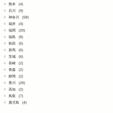
熊本
(4)
石川
(9)
神奈川
(58)
福井
(4)
福岡
(20)
福島
(8)
秋田
(5)
群馬
(6)
茨城
(6)
長崎
(2)
青森
(2)
静岡
(2)
香川
(26)
高知
(2)
鳥取
(7)
鹿児島
(4)