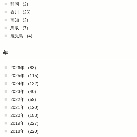
静岡
(2)
香川
(26)
高知
(2)
鳥取
(7)
鹿児島
(4)
年
2026年
(83)
2025年
(115)
2024年
(122)
2023年
(40)
2022年
(59)
2021年
(120)
2020年
(153)
2019年
(227)
2018年
(220)