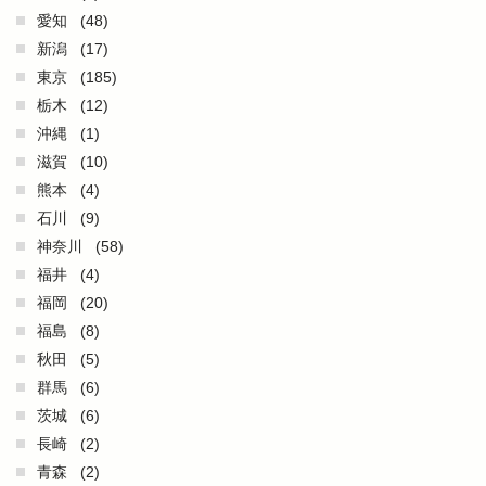
愛知
(48)
新潟
(17)
東京
(185)
栃木
(12)
沖縄
(1)
滋賀
(10)
熊本
(4)
石川
(9)
神奈川
(58)
福井
(4)
福岡
(20)
福島
(8)
秋田
(5)
群馬
(6)
茨城
(6)
長崎
(2)
青森
(2)