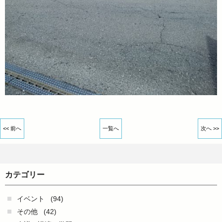
<< 前へ
一覧へ
次へ >>
カテゴリー
イベント
(94)
その他
(42)