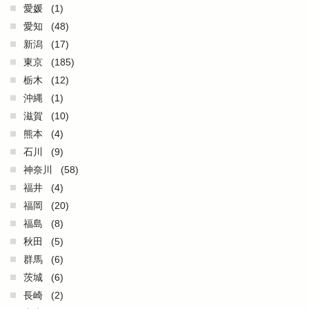
愛媛
(1)
愛知
(48)
新潟
(17)
東京
(185)
栃木
(12)
沖縄
(1)
滋賀
(10)
熊本
(4)
石川
(9)
神奈川
(58)
福井
(4)
福岡
(20)
福島
(8)
秋田
(5)
群馬
(6)
茨城
(6)
長崎
(2)