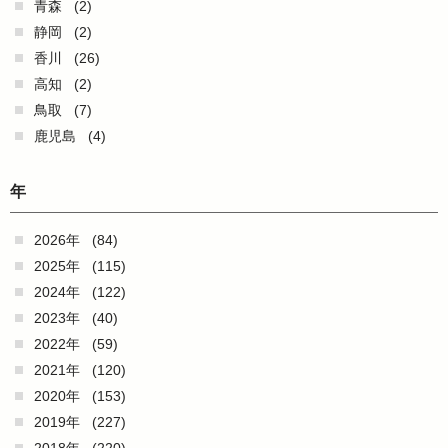
青森
(2)
静岡
(2)
香川
(26)
高知
(2)
鳥取
(7)
鹿児島
(4)
年
2026年
(84)
2025年
(115)
2024年
(122)
2023年
(40)
2022年
(59)
2021年
(120)
2020年
(153)
2019年
(227)