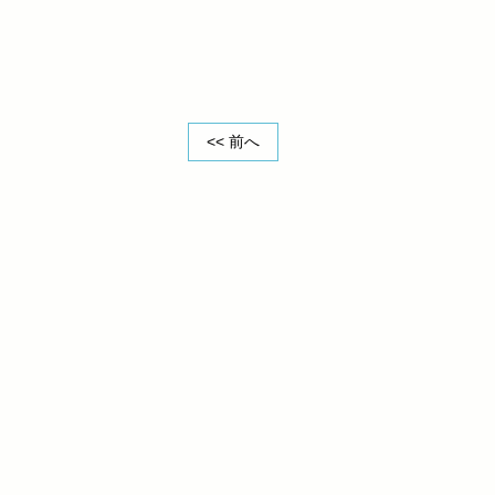
<< 前へ