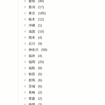
愛知
(48)
新潟
(17)
東京
(185)
栃木
(12)
沖縄
(1)
滋賀
(10)
熊本
(4)
石川
(9)
神奈川
(58)
福井
(4)
福岡
(20)
福島
(8)
秋田
(5)
群馬
(6)
茨城
(6)
長崎
(2)
青森
(2)
静岡
(2)