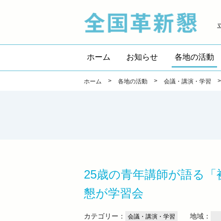
全国
ホーム
お知らせ
各地の活動
>
>
ホーム
各地の活動
会議・講演・学習
25歳の青年講師が語る
懇が学習会
カテゴリー：
地域：
会議・講演・学習