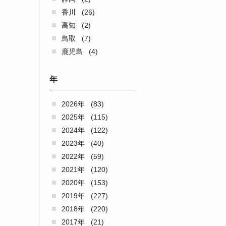
香川
(26)
高知
(2)
鳥取
(7)
鹿児島
(4)
年
2026年
(83)
2025年
(115)
2024年
(122)
2023年
(40)
2022年
(59)
2021年
(120)
2020年
(153)
2019年
(227)
2018年
(220)
2017年
(21)