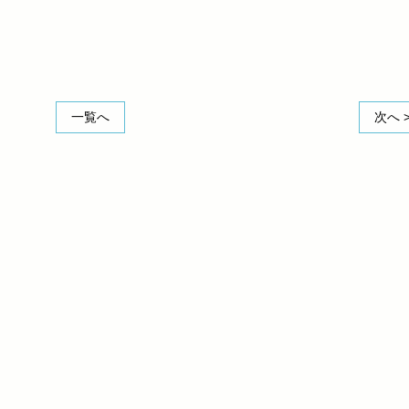
一覧へ
次へ 