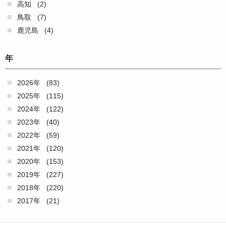
高知
(2)
鳥取
(7)
鹿児島
(4)
年
2026年
(83)
2025年
(115)
2024年
(122)
2023年
(40)
2022年
(59)
2021年
(120)
2020年
(153)
2019年
(227)
2018年
(220)
2017年
(21)