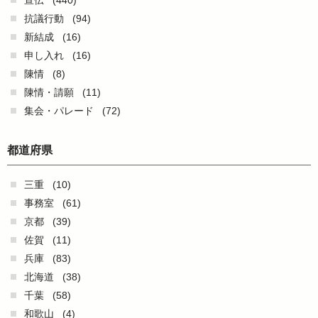
宣伝
(440)
抗議行動
(94)
新結成
(16)
申し入れ
(16)
陳情
(8)
陳情・請願
(11)
集会・パレード
(72)
都道府県
三重
(10)
事務室
(61)
京都
(39)
佐賀
(11)
兵庫
(83)
北海道
(38)
千葉
(58)
和歌山
(4)