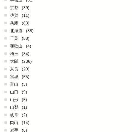
事務室
(61)
京都
(39)
佐賀
(11)
兵庫
(83)
北海道
(38)
千葉
(58)
和歌山
(4)
埼玉
(34)
大阪
(236)
奈良
(29)
宮城
(55)
富山
(3)
山口
(9)
山形
(5)
山梨
(1)
岐阜
(2)
岡山
(14)
岩手
(8)