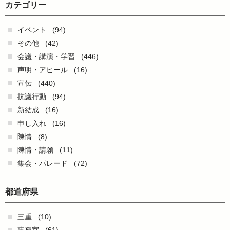
カテゴリー
イベント
(94)
その他
(42)
会議・講演・学習
(446)
声明・アピール
(16)
宣伝
(440)
抗議行動
(94)
新結成
(16)
申し入れ
(16)
陳情
(8)
陳情・請願
(11)
集会・パレード
(72)
都道府県
三重
(10)