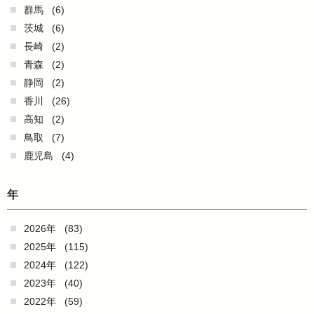
群馬
(6)
茨城
(6)
長崎
(2)
青森
(2)
静岡
(2)
香川
(26)
高知
(2)
鳥取
(7)
鹿児島
(4)
年
2026年
(83)
2025年
(115)
2024年
(122)
2023年
(40)
2022年
(59)