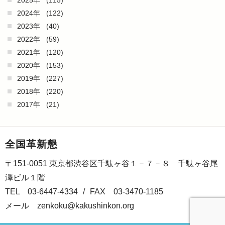
2025年
(115)
2024年
(122)
2023年
(40)
2022年
(59)
2021年
(120)
2020年
(153)
2019年
(227)
2018年
(220)
2017年
(21)
全国革新懇
〒151-0051 東京都渋谷区千駄ヶ谷１－７－８ 千駄ヶ谷尾
澤ビル１階
TEL 03-6447-4334
/
FAX 03-3470-1185
メール
zenkoku@kakushinkon.org