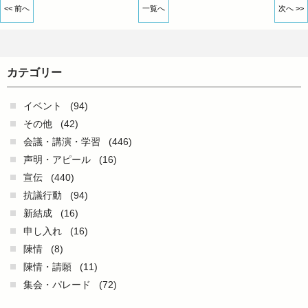
<< 前へ
一覧へ
次へ >>
カテゴリー
イベント
(94)
その他
(42)
会議・講演・学習
(446)
声明・アピール
(16)
宣伝
(440)
抗議行動
(94)
新結成
(16)
申し入れ
(16)
陳情
(8)
陳情・請願
(11)
集会・パレード
(72)