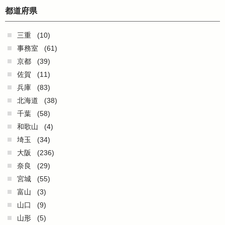
都道府県
三重
(10)
事務室
(61)
京都
(39)
佐賀
(11)
兵庫
(83)
北海道
(38)
千葉
(58)
和歌山
(4)
埼玉
(34)
大阪
(236)
奈良
(29)
宮城
(55)
富山
(3)
山口
(9)
山形
(5)