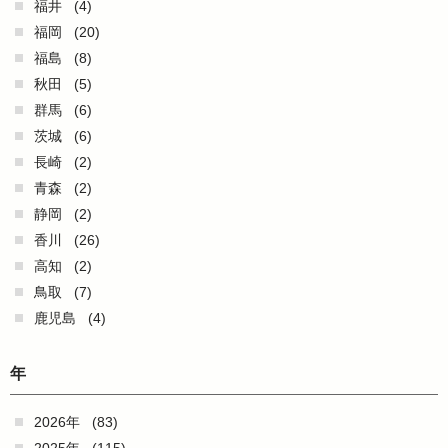
福井
(4)
福岡
(20)
福島
(8)
秋田
(5)
群馬
(6)
茨城
(6)
長崎
(2)
青森
(2)
静岡
(2)
香川
(26)
高知
(2)
鳥取
(7)
鹿児島
(4)
年
2026年
(83)