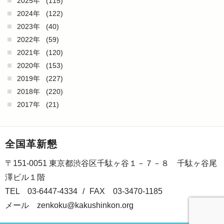
2025年
(115)
2024年
(122)
2023年
(40)
2022年
(59)
2021年
(120)
2020年
(153)
2019年
(227)
2018年
(220)
2017年
(21)
全国革新懇
〒151-0051 東京都渋谷区千駄ヶ谷１－７－８ 千駄ヶ谷尾
澤ビル１階
TEL 03-6447-4334
/
FAX 03-3470-1185
メール
zenkoku@kakushinkon.org