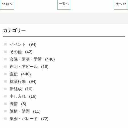
<< 前へ
一覧へ
次へ >>
カテゴリー
イベント
(94)
その他
(42)
会議・講演・学習
(446)
声明・アピール
(16)
宣伝
(440)
抗議行動
(94)
新結成
(16)
申し入れ
(16)
陳情
(8)
陳情・請願
(11)
集会・パレード
(72)