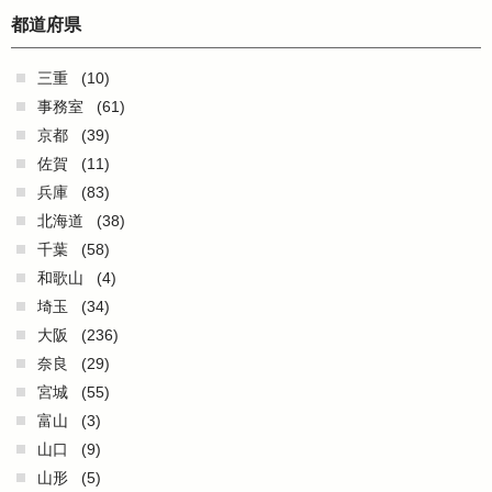
都道府県
三重
(10)
事務室
(61)
京都
(39)
佐賀
(11)
兵庫
(83)
北海道
(38)
千葉
(58)
和歌山
(4)
埼玉
(34)
大阪
(236)
奈良
(29)
宮城
(55)
富山
(3)
山口
(9)
山形
(5)