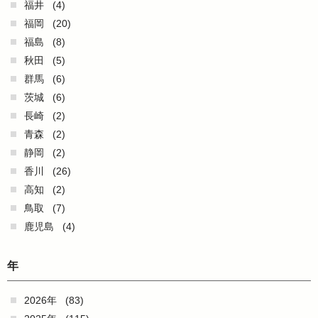
福井
(4)
福岡
(20)
福島
(8)
秋田
(5)
群馬
(6)
茨城
(6)
長崎
(2)
青森
(2)
静岡
(2)
香川
(26)
高知
(2)
鳥取
(7)
鹿児島
(4)
年
2026年
(83)