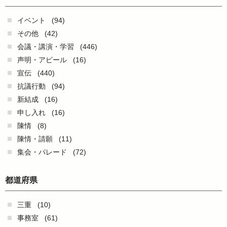
イベント
(94)
その他
(42)
会議・講演・学習
(446)
声明・アピール
(16)
宣伝
(440)
抗議行動
(94)
新結成
(16)
申し入れ
(16)
陳情
(8)
陳情・請願
(11)
集会・パレード
(72)
都道府県
三重
(10)
事務室
(61)