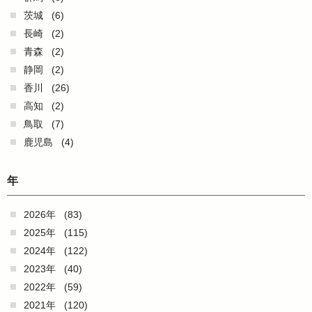
茨城
(6)
長崎
(2)
青森
(2)
静岡
(2)
香川
(26)
高知
(2)
鳥取
(7)
鹿児島
(4)
年
2026年
(83)
2025年
(115)
2024年
(122)
2023年
(40)
2022年
(59)
2021年
(120)